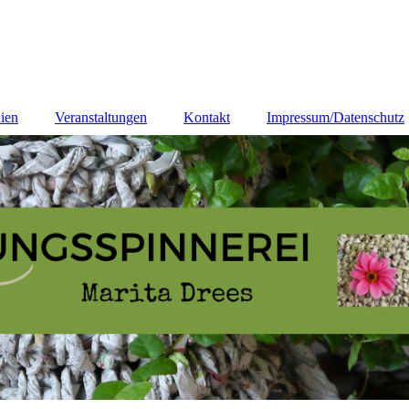
ien
Veranstaltungen
Kontakt
Impressum/Datenschutz