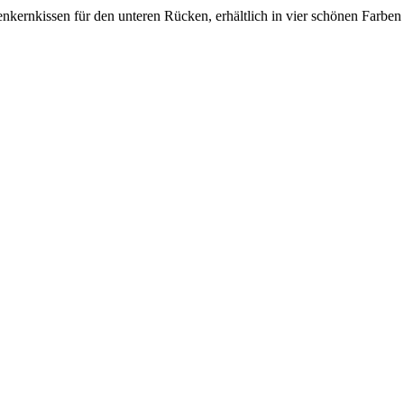
kernkissen für den unteren Rücken, erhältlich in vier schönen Farben 