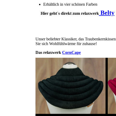
Erhältlich in vier schönen Farben
Belty
Hier geht´s direkt zum relaxwerk
Unser beliebter Klassiker, das Traubenkernkisse
Sie sich Wohlfühlwärme für zuhause!
Das relaxwerk
CornCape