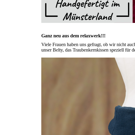
Ganz neu aus dem relaxwerk!!!
Viele Frauen haben uns gefragt, ob wir nicht auch
unser Belty, das Traubenkernkissen speziell für de