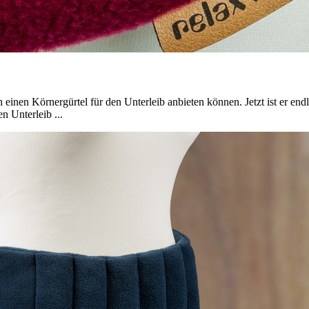
 einen Körnergürtel für den Unterleib anbieten können. Jetzt ist er endl
n Unterleib ...