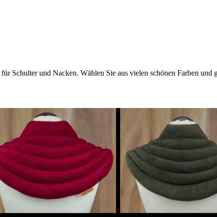
n für Schulter und Nacken. Wählen Sie aus vielen schönen Farben und