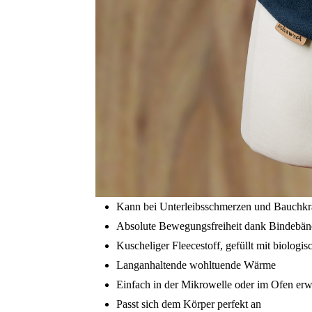
Kann bei Unterleibsschmerzen und Bauchkr
Absolute Bewegungsfreiheit dank Bindebän
Kuscheliger Fleecestoff, gefüllt mit biologi
Langanhaltende wohltuende Wärme
Einfach in der Mikrowelle oder im Ofen er
Passt sich dem Körper perfekt an